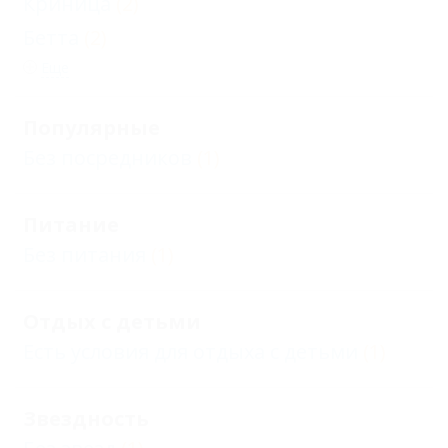
Криница
(2)
Бетта
(2)
Еще
Популярные
Без посредников
(1)
Питание
Без питания
(1)
Отдых с детьми
Есть условия для отдыха с детьми
(1)
Звездность