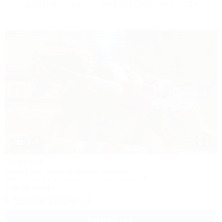
Другие объекты Краснодарского края
1 / 7
Россия
Культурно-туристический комплекс
Новороссийск, Камчатка, ул. Короленко, 18
27км до центра
+7 (8617) 65-62-76
Подробнее