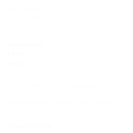
Вид на море
(2)
Сейф в номере
(6)
Еще
Звездность
(5)
(3)
Бронирование с подтверждением от
отеля
(7)
Бронирование только по телефону
(8)
Соседние курорты