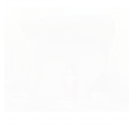
душевном и физическом.
Кстати, от этого дольмена отбит правый угол, который
лежит здесь же. Говорят, когда-то очень давно кто-то из