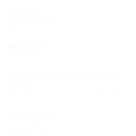
Умывальник
(1)
Кондиционер
(3)
Еще
Звездность
Без звезд
(4)
Бронирование с подтверждением от
отеля
(4)
Бронирование только по телефону
(4)
Соседние курорты
ГЕЛЕНДЖИК - 16 км