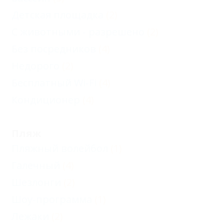
Детская площадка
(2)
С животными - разрешено
(2)
Без посредников
(4)
Недорого
(2)
Бесплатный Wi-Fi
(4)
Кондиционер
(4)
Пляж
Пляжный волейбол
(1)
Галечный
(4)
Шезлонги
(2)
Шоу-программа
(1)
Лежаки
(2)