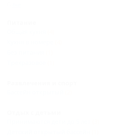
Еще
Питание
Общая кухня
(4)
Кухня в номере
(4)
Без питания
(1)
Трехразовое
(1)
Развлечения и спорт
Бассейн открытый
(2)
Отдых с детьми
Принимаются дети до 5 лет
(3)
Детский открытый бассейн
(1)