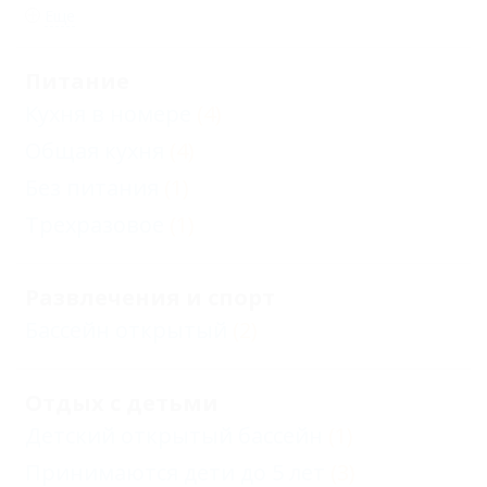
Еще
Питание
Кухня в номере
(4)
Общая кухня
(4)
Без питания
(1)
Трехразовое
(1)
Развлечения и спорт
Бассейн открытый
(2)
Отдых с детьми
Детский открытый бассейн
(1)
Принимаются дети до 5 лет
(3)