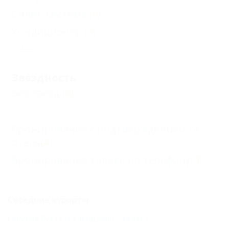
Сплит-система
(4)
Кондиционер
(3)
Еще
Звездность
Без звезд
(4)
Бронирование с подтверждением от
отеля
(4)
Бронирование только по телефону
(4)
Соседние курорты
Голубая бухта (Геленджик) - 14 км