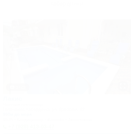
Кабардинки
1 / 23
Лакис
Частная гостиница
Геленджик, Кабардинка, ул. Дообская, 22
950м до моря
Wi-Fi
Кондиционер
Бассейн
Автостоянка
+7 (928) 413-03-47