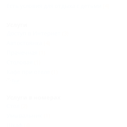
Есть условия для отдыха с детьми
(4)
Услуги
Доступ в Интернет
(3)
Автостоянка
(4)
Прачечная
(1)
Столовая
(1)
Кафе при отеле
(1)
Еще
Услуги в номерах
Стол
(2)
Умывальник
(1)
Шкаф
(4)