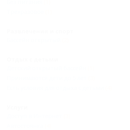
Без питания
(1)
Трехразовое
(1)
Развлечения и спорт
Бассейн открытый
(2)
Отдых с детьми
Детский открытый бассейн
(1)
Принимаются дети до 5 лет
(3)
Есть условия для отдыха с детьми
(4)
Услуги
Доступ в Интернет
(3)
Автостоянка
(4)