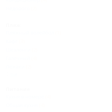
Недорого
(2)
Пляж
Пляжный волейбол
(1)
Кафе
(3)
Шезлонги
(2)
Галечный
(4)
Лежаки
(2)
Еще
Питание
Кухня в номере
(4)
Общая кухня
(4)