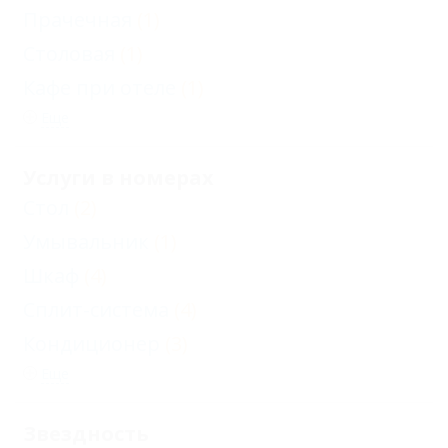
Прачечная
(1)
Столовая
(1)
Кафе при отеле
(1)
Еще
Услуги в номерах
Стол
(2)
Умывальник
(1)
Шкаф
(4)
Сплит-система
(4)
Кондиционер
(3)
Еще
Звездность