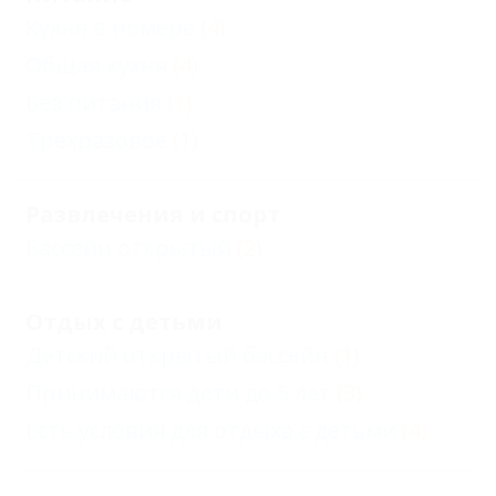
Кухня в номере
(4)
Общая кухня
(4)
Без питания
(1)
Трехразовое
(1)
Развлечения и спорт
Бассейн открытый
(2)
Отдых с детьми
Детский открытый бассейн
(1)
Принимаются дети до 5 лет
(3)
Есть условия для отдыха с детьми
(4)