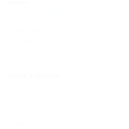
Услуги
Доступ в Интернет
(3)
Автостоянка
(4)
Прачечная
(1)
Столовая
(1)
Кафе при отеле
(1)
Еще
Услуги в номерах
Стол
(2)
Умывальник
(1)
Шкаф
(4)
Сплит-система
(4)
Кондиционер
(3)