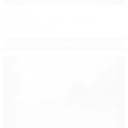
Орбита
Автокемпинг
Геленджик, Бетта, ул. Подгорная, 21, левая щель
36км до центра
+7 (918) 451-95-59
Подробнее