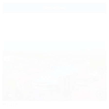
Подробнее
Другие объекты Геленджика
1 / 40
Мечта