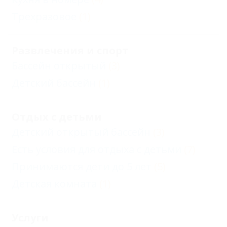
Трехразовое
(1)
Развлечения и спорт
Бассейн открытый
(3)
Детский бассейн
(1)
Отдых с детьми
Детский открытый бассейн
(3)
Есть условия для отдыха с детьми
(7)
Принимаются дети до 5 лет
(5)
Детская комната
(1)
Услуги