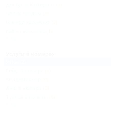
Доступ в Интернет
(5)
Аптека рядом
(2)
Камера хранения
(2)
Кафе при отеле
(1)
Еще
Услуги в номерах
Утюг
(2)
Сейф в номере
(1)
Кондиционер
(4)
Душ в номере
(6)
Туалет в номере
(6)
Еще