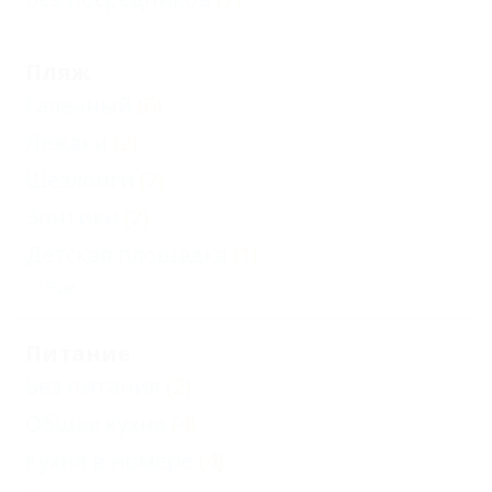
Пляж
Галечный
(6)
Лежаки
(2)
Шезлонги
(2)
Зонтики
(2)
Детская площадка
(1)
Еще
Питание
Без питания
(2)
Общая кухня
(4)
Кухня в номере
(4)