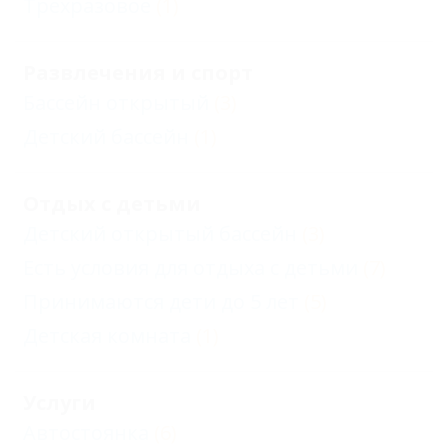
Трехразовое
(1)
Развлечения и спорт
Бассейн открытый
(3)
Детский бассейн
(1)
Отдых с детьми
Детский открытый бассейн
(3)
Есть условия для отдыха с детьми
(7)
Принимаются дети до 5 лет
(5)
Детская комната
(1)
Услуги
Автостоянка
(6)