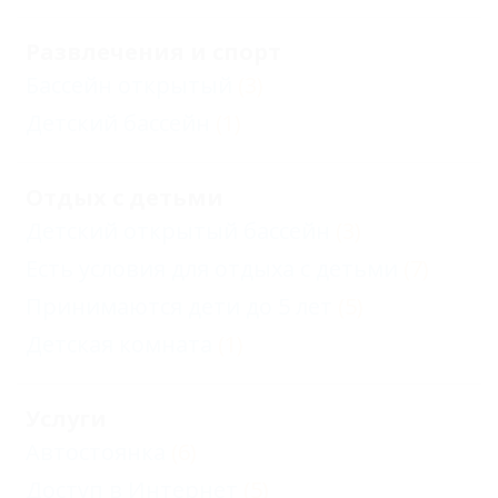
Развлечения и спорт
Бассейн открытый
(3)
Детский бассейн
(1)
Отдых с детьми
Детский открытый бассейн
(3)
Есть условия для отдыха с детьми
(7)
Принимаются дети до 5 лет
(5)
Детская комната
(1)
Услуги
Автостоянка
(6)
Доступ в Интернет
(5)