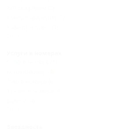
Аптека рядом
(2)
Камера хранения
(2)
Кафе при отеле
(1)
Еще
Услуги в номерах
Сейф в номере
(1)
Кондиционер
(4)
Душ в номере
(6)
Туалет в номере
(6)
Балкон
(4)
Еще
Звездность