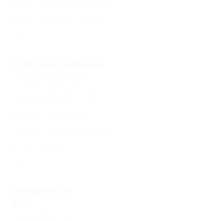
Камера хранения
(2)
Кафе при отеле
(1)
Еще
Услуги в номерах
Сейф в номере
(1)
Кондиционер
(4)
Душ в номере
(6)
Туалет в номере
(6)
Балкон
(4)
Еще
Звездность
(2)