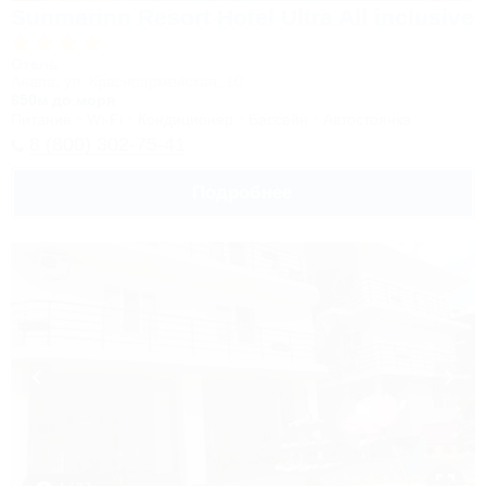
Sunmarinn Resort Hotel Ultra All inclusive
Отель
Анапа, ул. Красноармейская, 10
650м до моря
Питание
Wi-Fi
Кондиционер
Бассейн
Автостоянка
8 (800) 302-75-41
Подробнее