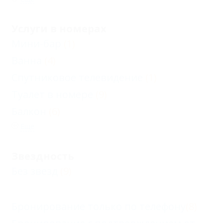
Услуги в номерах
Мини-бар
(1)
Ванна
(4)
Спутниковое телевидение
(1)
Туалет в номере
(9)
Балкон
(6)
Еще
Звездность
Без звезд
(9)
Бронирование только по телефону
(8)