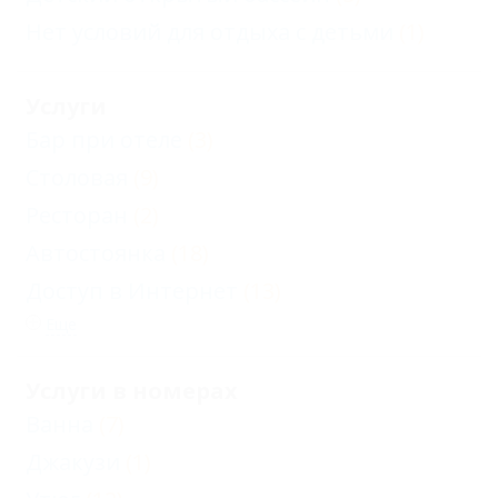
Нет условий для отдыха с детьми
(1)
Услуги
Бар при отеле
(3)
Столовая
(9)
Ресторан
(2)
Автостоянка
(18)
Доступ в Интернет
(13)
Еще
Услуги в номерах
Ванна
(7)
Джакузи
(1)