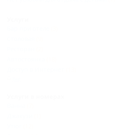
Услуги
Бар при отеле
(3)
Столовая
(9)
Ресторан
(2)
Автостоянка
(18)
Доступ в Интернет
(13)
Еще
Услуги в номерах
Ванна
(7)
Джакузи
(1)
Утюг
(12)