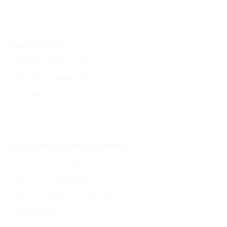
Еще
Питание
Общая кухня
(6)
Без питания
(6)
Кухня в номере
(6)
Заказное меню
(1)
Развлечения и спорт
Бассейн открытый
(7)
Детский бассейн
(1)
Настольный теннис
(1)
Волейбол
(2)