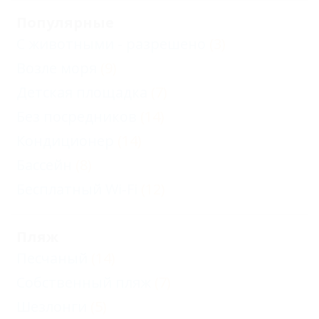
Популярные
С животными - разрешено
(3)
Возле моря
(9)
Детская площадка
(7)
Без посредников
(14)
Кондиционер
(14)
Бассейн
(8)
Бесплатный Wi-Fi
(12)
Пляж
Песчаный
(14)
Собственный пляж
(7)
Шезлонги
(5)