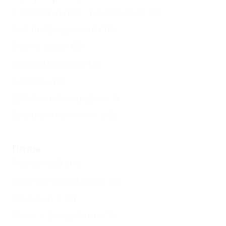
С животными - разрешено
(3)
Без посредников
(14)
Возле моря
(9)
Кондиционер
(14)
Бассейн
(8)
Детская площадка
(7)
Бесплатный Wi-Fi
(12)
Пляж
Песчаный
(14)
Собственный пляж
(7)
Шезлонги
(5)
Пляж с бассейном
(1)