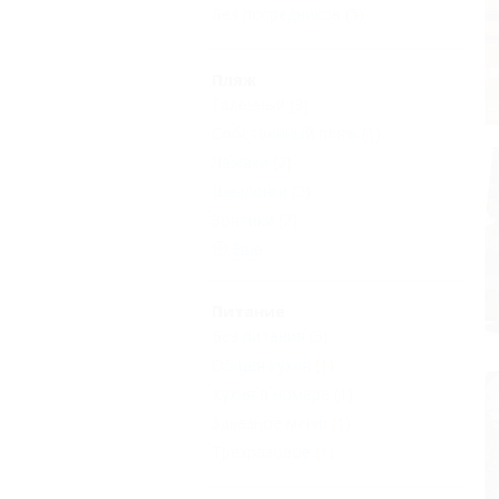
Без посредников
(5)
Пляж
Галечный
(3)
Собственный пляж
(1)
Лежаки
(2)
Шезлонги
(2)
Зонтики
(2)
Еще
Питание
Без питания
(3)
Общая кухня
(1)
Кухня в номере
(1)
Заказное меню
(1)
Трехразовое
(1)