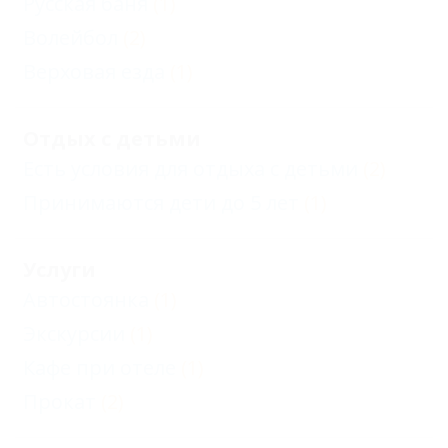
Русская баня
(1)
Волейбол
(2)
Верховая езда
(1)
Отдых с детьми
Есть условия для отдыха с детьми
(2)
Принимаются дети до 5 лет
(1)
Услуги
Автостоянка
(1)
Экскурсии
(1)
Кафе при отеле
(1)
Прокат
(2)