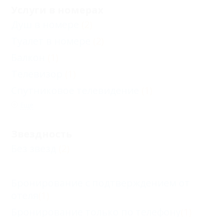
Услуги в номерах
Душ в номере
(2)
Туалет в номере
(2)
Балкон
(1)
Телевизор
(1)
Спутниковое телевидение
(1)
Еще
Звездность
Без звезд
(2)
Бронирование с подтверждением от
отеля
(1)
Бронирование только по телефону
(1)