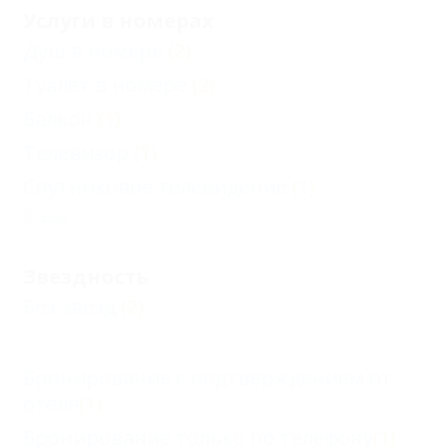
Услуги в номерах
Душ в номере
(2)
Туалет в номере
(2)
Балкон
(1)
Телевизор
(1)
Спутниковое телевидение
(1)
Еще
Звездность
Без звезд
(2)
Бронирование с подтверждением от
отеля
(1)
Бронирование только по телефону
(1)