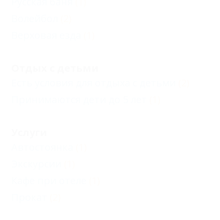
Русская баня
(1)
Волейбол
(2)
Верховая езда
(1)
Отдых с детьми
Есть условия для отдыха с детьми
(2)
Принимаются дети до 5 лет
(1)
Услуги
Автостоянка
(1)
Экскурсии
(1)
Кафе при отеле
(1)
Прокат
(2)