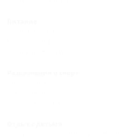
Без посредников
(2)
Питание
Без питания
(1)
Общая кухня
(2)
Кухня в номере
(1)
Развлечения и спорт
Русская баня
(1)
Волейбол
(2)
Верховая езда
(1)
Отдых с детьми
Есть условия для отдыха с детьми
(2)