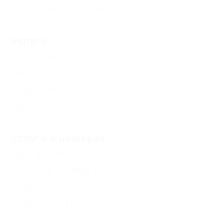
Принимаются дети до 5 лет
(1)
Услуги
Автостоянка
(1)
Экскурсии
(1)
Кафе при отеле
(1)
Прокат
(2)
Услуги в номерах
Душ в номере
(2)
Туалет в номере
(2)
Балкон
(1)
Телевизор
(1)
Спутниковое телевидение
(1)