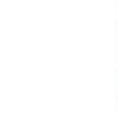
Бронирование только по
телефону
(25)