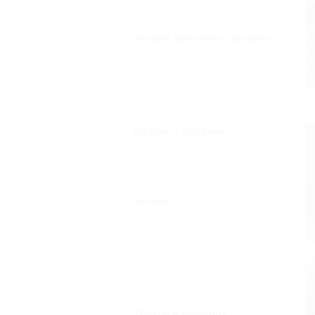
Услуги делового туризма
Банкетный зал
(1)
Конференц-зал
(1)
Комната переговоров
(1)
Отдых с детьми
Есть условия для отдыха с
детьми
(1)
Услуги
Автостоянка
(1)
Доступ в Интернет
(1)
Кафе при отеле
(1)
Прокат
(1)
Услуги в номерах