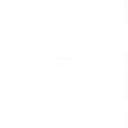
Кондиционер
(1)
Душ в номере
(1)
Туалет в номере
(1)
Телевизор
(1)
Спутниковое телевидение
(1)
Еще
Звездность
(1)
Бронирование с
подтверждением от отеля
(1)
Бронирование только по
телефону
(1)