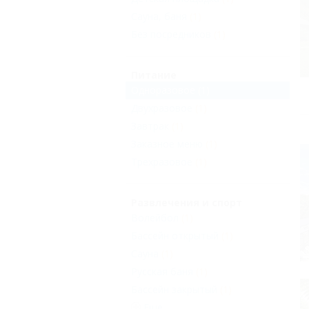
Сауна, баня
(1)
Без посредников
(1)
Питание
Одноразовое
(1)
Двухразовое
(1)
Завтрак
(1)
Заказное меню
(1)
Трехразовое
(1)
Развлечения и спорт
Волейбол
(1)
Бассейн открытый
(1)
Сауна
(1)
Русская баня
(1)
Бассейн закрытый
(1)
Еще