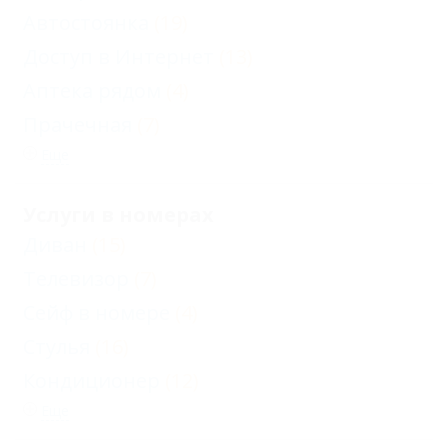
Автостоянка
(19)
Доступ в Интернет
(13)
Аптека рядом
(4)
Прачечная
(7)
Еще
Услуги в номерах
Диван
(15)
Телевизор
(7)
Сейф в номере
(4)
Стулья
(16)
Кондиционер
(12)
Еще