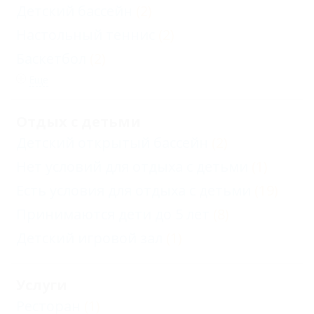
Детский бассейн
(2)
Настольный теннис
(2)
Баскетбол
(2)
Еще
Отдых с детьми
Детский открытый бассейн
(2)
Нет условий для отдыха с детьми
(1)
Есть условия для отдыха с детьми
(19)
Принимаются дети до 5 лет
(8)
Детский игровой зал
(1)
Услуги
Ресторан
(1)