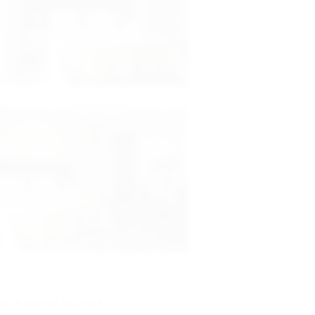
ве, и мы не можем