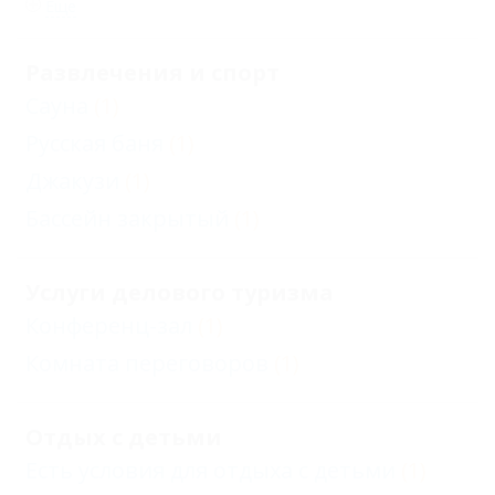
Еще
Развлечения и спорт
Сауна
(1)
Русская баня
(1)
Джакузи
(1)
Бассейн закрытый
(1)
Услуги делового туризма
Конференц-зал
(1)
Комната переговоров
(1)
Отдых с детьми
Есть условия для отдыха с детьми
(1)