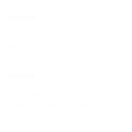
Питание
Заказное меню
(1)
Трехразовое
(1)
Завтрак
(1)
Кухня в номере
(1)
Лечение
Нервная система
(1)
Опорно-двигательный аппарат
(1)
Сердечно-сосудистая система
(1)
Органы дыхания
(1)
Водные процедуры
(1)