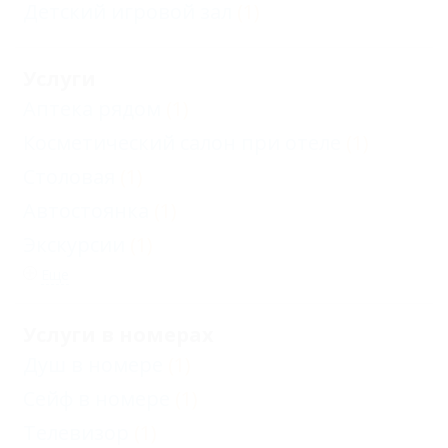
Детский игровой зал
(1)
Услуги
Аптека рядом
(1)
Косметический салон при отеле
(1)
Столовая
(1)
Автостоянка
(1)
Экскурсии
(1)
Еще
Услуги в номерах
Душ в номере
(1)
Сейф в номере
(1)
Телевизор
(1)