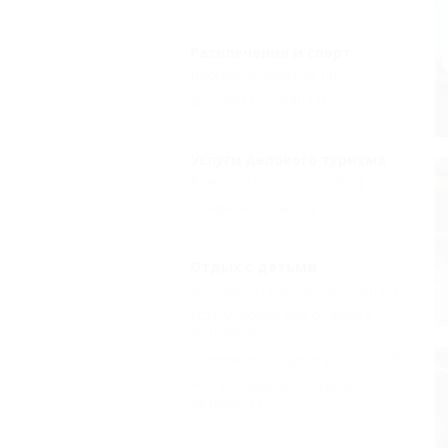
Развлечения и спорт
Бассейн открытый
(3)
Детский бассейн
(2)
Услуги делового туризма
Комната переговоров
(1)
Конференц-зал
(1)
Отдых с детьми
Детский открытый бассейн
(2)
Есть условия для отдыха с
детьми
(8)
Принимаются дети до 5 лет
(3)
Нет условий для отдыха с
детьми
(1)