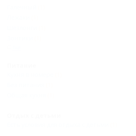
Галечный
(1)
Лежаки
(1)
Шезлонги
(1)
Зонтики
(1)
Еще
Питание
Кухня в номере
(1)
Без питания
(1)
Общая кухня
(1)
Отдых с детьми
Есть условия для отдыха с детьми
(1)