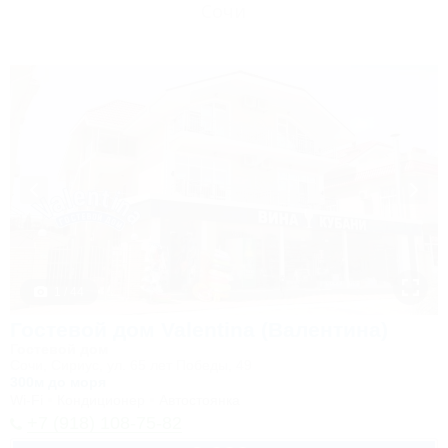
Сочи
1 / 44
Гостевой дом Valentina (Валентина)
Гостевой дом
Сочи, Сириус, ул. 65 лет Победы, 49
300м до моря
Wi-Fi
Кондиционер
Автостоянка
+7 (918) 108-75-82