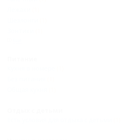
Лежаки
(1)
Шезлонги
(1)
Зонтики
(1)
Еще
Питание
Кухня в номере
(1)
Без питания
(1)
Общая кухня
(1)
Отдых с детьми
Есть условия для отдыха с детьми
(1)