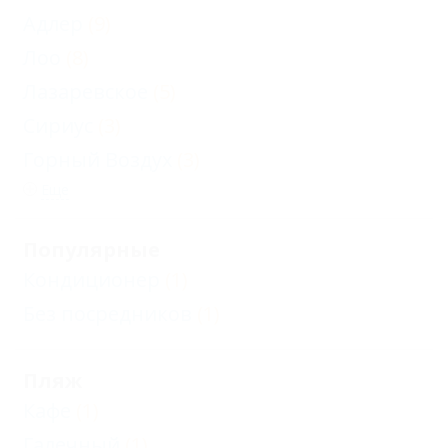
Адлер
(9)
Лоо
(8)
Лазаревское
(5)
Сириус
(3)
Горный Воздух
(3)
Еще
Популярные
Кондиционер
(1)
Без посредников
(1)
Пляж
Кафе
(1)
Галечный
(1)