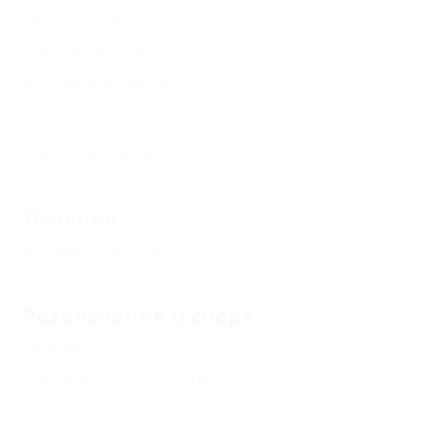
Без питания
(5)
Общая кухня
(1)
Кухня в номере
(4)
Трехразовое
(2)
Пятиразовое
(1)
Лечение
Косметология
(1)
Развлечения и спорт
Боулинг
(1)
Бассейн открытый
(1)
Сауна
(1)
Бильярд
(2)