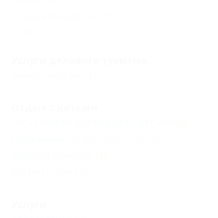
Тренажерный зал
(1)
Еще
Услуги делового туризма
Банкетный зал
(1)
Отдых с детьми
Есть условия для отдыха с детьми
(9)
Принимаются дети до 5 лет
(5)
Детская комната
(2)
Воспитатель
(1)
Услуги