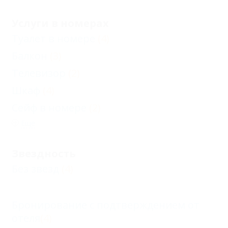
Услуги в номерах
Туалет в номере
(4)
Балкон
(3)
Телевизор
(2)
Шкаф
(4)
Сейф в номере
(2)
Еще
Звездность
Без звезд
(4)
Бронирование с подтверждением от
отеля
(4)