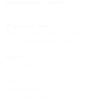
Развлечения и спорт
Бассейн открытый
(1)
Отдых с детьми
Есть условия для отдыха с детьми
(4)
Принимаются дети до 5 лет
(3)
Услуги
Аптека рядом
(1)
Камера хранения
(1)
Кафе при отеле
(1)
Почта рядом
(1)
Сейф, услуга отеля
(1)
Еще