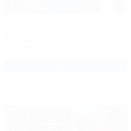
1 / 31
Ambra All inclusive Resort Hotel (Амбра)
Отель
Анапа, Джемете, Курортный проезд, 2
800м до моря
Питание
Wi-Fi
Кондиционер
Бассейн
Автостоянка
8 (800) 301-09-34
Подробнее
Другие объекты Анапы