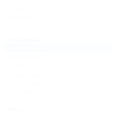
Копанская
Камышеватская
Еще
Популярные
Без посредников
(1)
Кондиционер
(1)
Недорого
(1)
С животными - разрешено
(1)
Детская площадка
(1)
Возле моря
(1)
Пляж