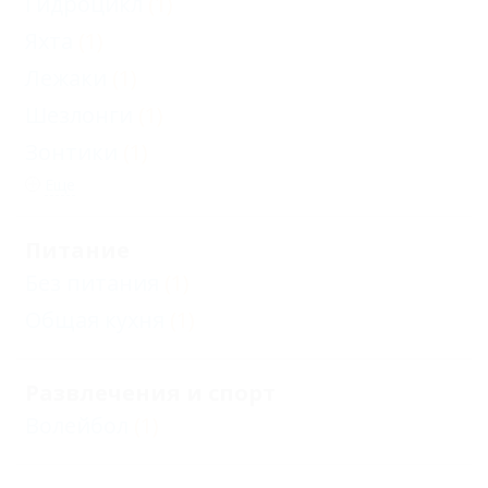
Гидроцикл
(1)
Яхта
(1)
Лежаки
(1)
Шезлонги
(1)
Зонтики
(1)
Еще
Питание
Без питания
(1)
Общая кухня
(1)
Развлечения и спорт
Волейбол
(1)