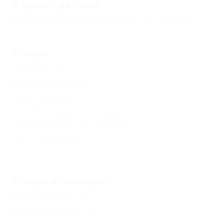
Отдых с детьми
Есть условия для отдыха с детьми
(1)
Услуги
Прокат
(1)
Автостоянка
(1)
Экскурсии
(1)
Парикмахерская рядом
(1)
Почта рядом
(1)
Еще
Услуги в номерах
Вид на море
(1)
Кондиционер
(1)