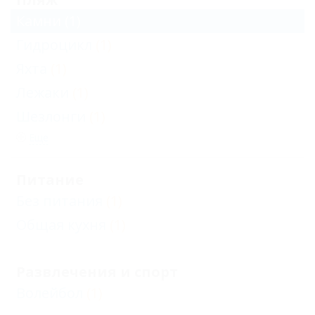
Камни
(1)
Гидроцикл
(1)
Яхта
(1)
Лежаки
(1)
Шезлонги
(1)
Еще
Питание
Без питания
(1)
Общая кухня
(1)
Развлечения и спорт
Волейбол
(1)