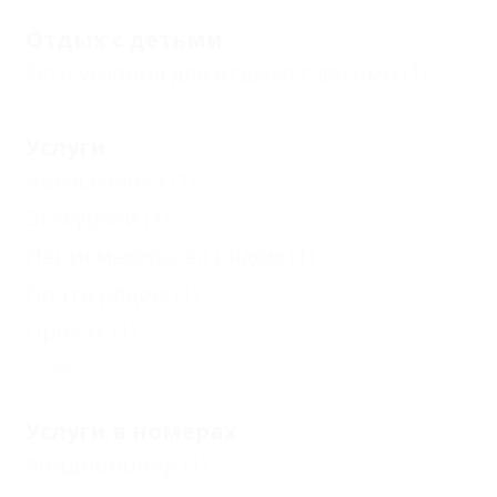
Отдых с детьми
Есть условия для отдыха с детьми
(1)
Услуги
Автостоянка
(1)
Экскурсии
(1)
Парикмахерская рядом
(1)
Почта рядом
(1)
Прокат
(1)
Еще
Услуги в номерах
Кондиционер
(1)