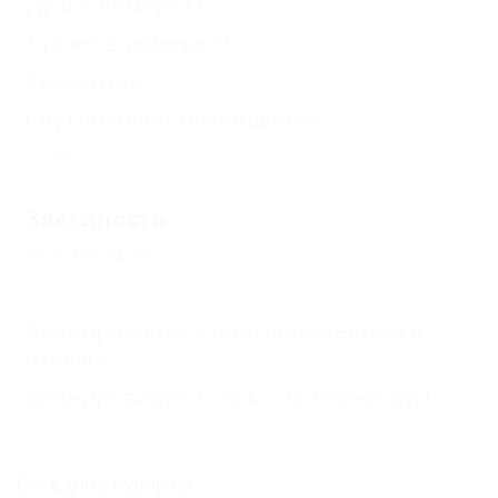
Душ в номере
(1)
Туалет в номере
(1)
Телевизор
(1)
Спутниковое телевидение
(1)
Еще
Звездность
Без звезд
(1)
Бронирование с подтверждением от
отеля
(1)
Бронирование только по телефону
(1)
Соседние курорты