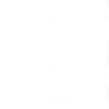
Возле моря
(1)
Пляж
Гидроцикл
(1)
Яхта
(1)
Лежаки
(1)
Шезлонги
(1)
Зонтики
(1)
Еще
Питание
Без питания
(1)
Общая кухня
(1)
Развлечения и спорт
Волейбол
(1)