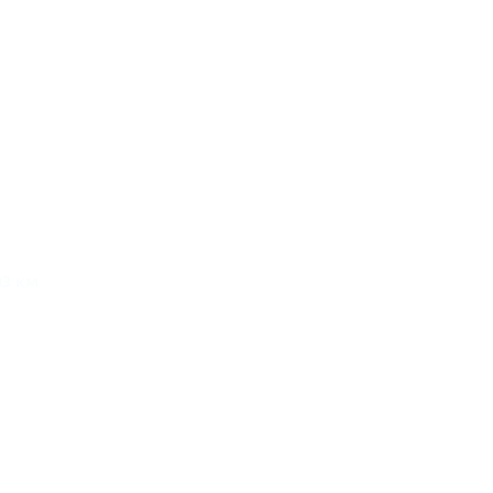
03 км