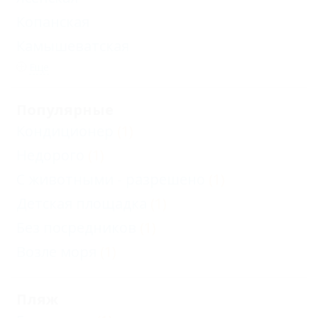
Копанская
Камышеватская
Еще
Популярные
Кондиционер
(1)
Недорого
(1)
С животными - разрешено
(1)
Детская площадка
(1)
Без посредников
(1)
Возле моря
(1)
Пляж