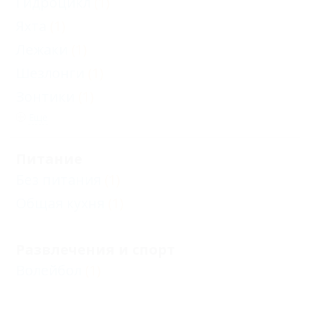
Гидроцикл
(1)
Яхта
(1)
Лежаки
(1)
Шезлонги
(1)
Зонтики
(1)
Еще
Питание
Без питания
(1)
Общая кухня
(1)
Развлечения и спорт
Волейбол
(1)