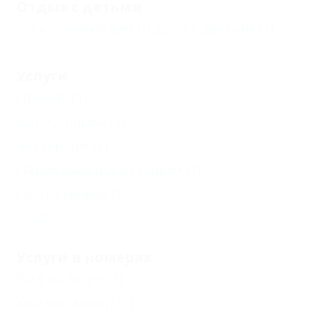
Отдых с детьми
Есть условия для отдыха с детьми
(1)
Услуги
Прокат
(1)
Автостоянка
(1)
Экскурсии
(1)
Парикмахерская рядом
(1)
Почта рядом
(1)
Еще
Услуги в номерах
Вид на море
(1)
Кондиционер
(1)