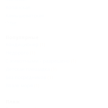
Копанская
Камышеватская
Еще
Популярные
Кондиционер
(1)
Недорого
(1)
С животными - разрешено
(1)
Детская площадка
(1)
Без посредников
(1)
Возле моря
(1)
Пляж