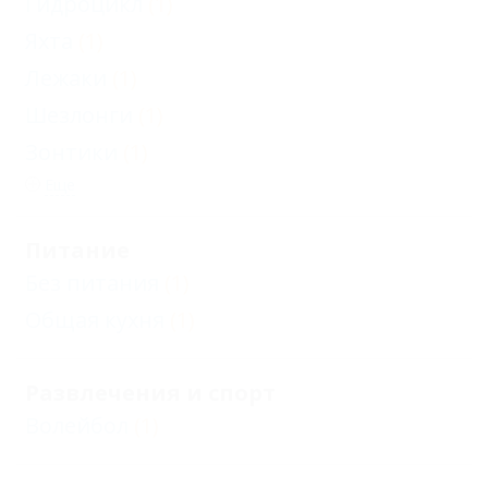
Гидроцикл
(1)
Яхта
(1)
Лежаки
(1)
Шезлонги
(1)
Зонтики
(1)
Еще
Питание
Без питания
(1)
Общая кухня
(1)
Развлечения и спорт
Волейбол
(1)