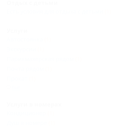
Отдых с детьми
Есть условия для отдыха с детьми
(1)
Услуги
Автостоянка
(1)
Экскурсии
(1)
Парикмахерская рядом
(1)
Почта рядом
(1)
Прокат
(1)
Еще
Услуги в номерах
Кондиционер
(1)
Душ в номере
(1)