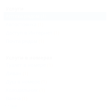
Услуги
Аптека рядом
(1)
Автостоянка
(1)
Доступ в Интернет
(1)
Почта рядом
(1)
Услуги в номерах
Туалет в номере
(1)
Диван
(1)
Душ в номере
(1)
Холодильник
(1)
Ванна
(1)
Еще