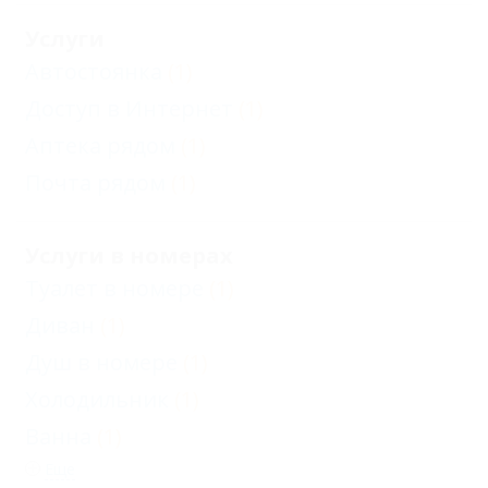
Услуги
Автостоянка
(1)
Доступ в Интернет
(1)
Аптека рядом
(1)
Почта рядом
(1)
Услуги в номерах
Туалет в номере
(1)
Диван
(1)
Душ в номере
(1)
Холодильник
(1)
Ванна
(1)
Еще