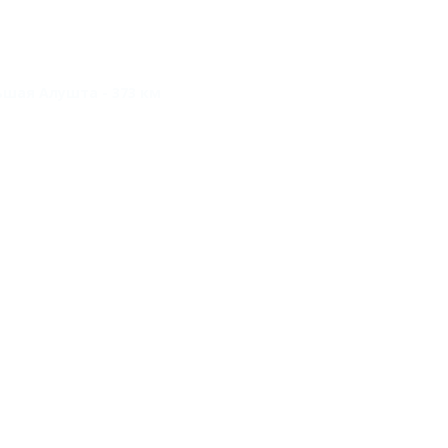
ьшая Алушта - 373 км