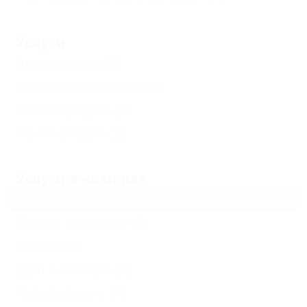
Услуги
Автостоянка
(1)
Доступ в Интернет
(1)
Аптека рядом
(1)
Почта рядом
(1)
Услуги в номерах
Шкаф
(1)
Туалет в номере
(1)
Диван
(1)
Душ в номере
(1)
Холодильник
(1)