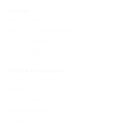
Услуги
Автостоянка
(1)
Доступ в Интернет
(1)
Аптека рядом
(1)
Почта рядом
(1)
Услуги в номерах
Туалет в номере
(1)
Диван
(1)
Душ в номере
(1)
Холодильник
(1)
Ванна
(1)
Еще