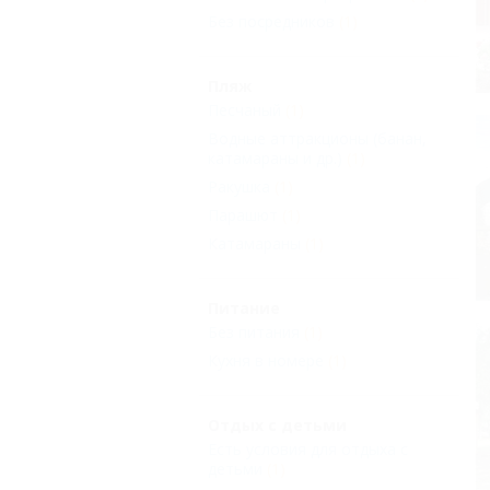
Без посредников
(1)
Пляж
Песчаный
(1)
Водные аттракционы (банан,
катамараны и др.)
(1)
Ракушка
(1)
Парашют
(1)
Катамараны
(1)
Питание
Без питания
(1)
Кухня в номере
(1)
Отдых с детьми
Есть условия для отдыха с
детьми
(1)