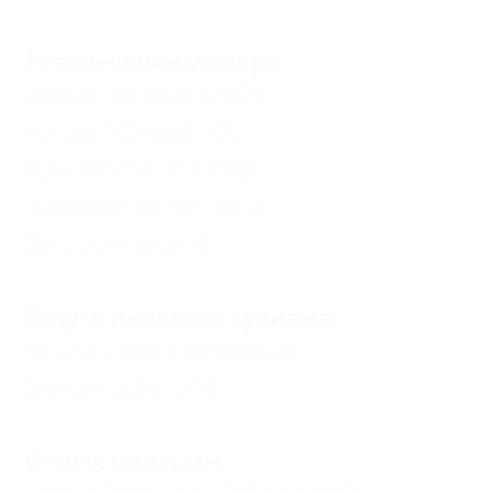
Развлечения и спорт
Бассейн открытый
(7)
Детский бассейн
(3)
Тренажерный зал
(2)
Настольный теннис
(3)
Водные горки
(1)
Услуги делового туризма
Комната переговоров
(1)
Банкетный зал
(1)
Отдых с детьми