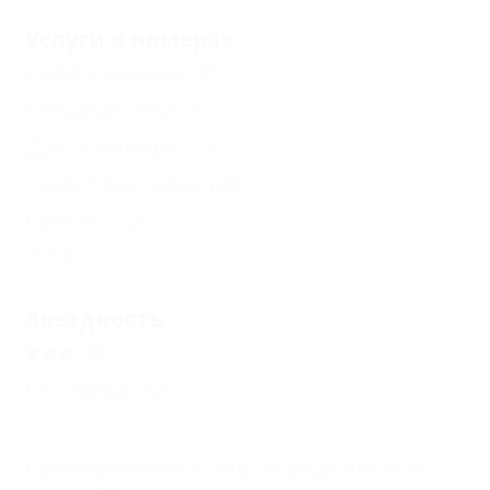
Услуги в номерах
Сейф в номере
(7)
Кондиционер
(9)
Душ в номере
(19)
Туалет в номере
(20)
Балкон
(12)
Еще
Звездность
(3)
Без звезд
(22)
Бронирование с подтверждением от