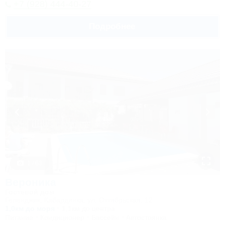
+7 (928) 444-40-27
Подробнее
1 / 63
Вероника
Гостевой дом
Геленджик, Кабардинка, ул. Октябрьская, 12
1,0км до моря
1,1км до центра
Питание
Кондиционер
Бассейн
Автостоянка