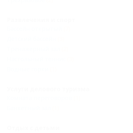
Развлечения и спорт
Бассейн открытый
(7)
Детский бассейн
(3)
Тренажерный зал
(2)
Настольный теннис
(3)
Водные горки
(1)
Услуги делового туризма
Комната переговоров
(1)
Банкетный зал
(1)
Отдых с детьми