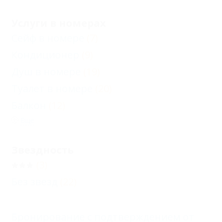
Услуги в номерах
Сейф в номере
(7)
Кондиционер
(9)
Душ в номере
(19)
Туалет в номере
(20)
Балкон
(12)
Еще
Звездность
(3)
Без звезд
(22)
Бронирование с подтверждением от