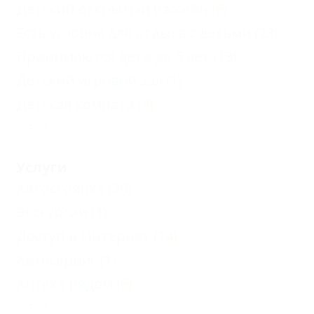
Детский открытый бассейн
(6)
Есть условия для отдыха с детьми
(23)
Принимаются дети до 5 лет
(13)
Детский игровой зал
(1)
Детская комната
(4)
Еще
Услуги
Автостоянка
(20)
Экскурсии
(1)
Доступ в Интернет
(14)
Автосервис
(1)
Аптека рядом
(6)
Еще