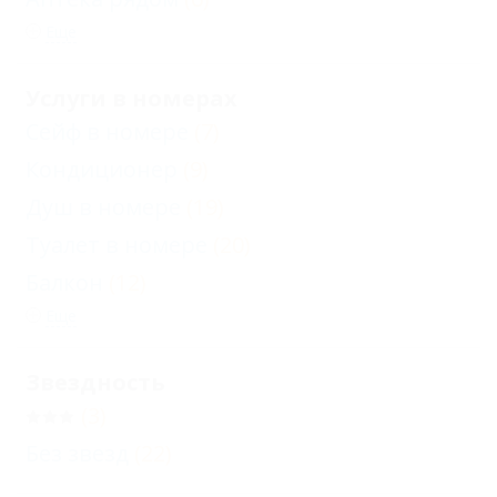
Еще
Услуги в номерах
Сейф в номере
(7)
Кондиционер
(9)
Душ в номере
(19)
Туалет в номере
(20)
Балкон
(12)
Еще
Звездность
(3)
Без звезд
(22)