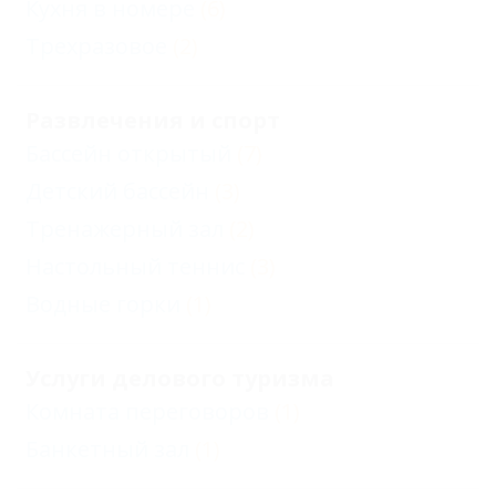
Кухня в номере
(6)
Трехразовое
(2)
Развлечения и спорт
Бассейн открытый
(7)
Детский бассейн
(3)
Тренажерный зал
(2)
Настольный теннис
(3)
Водные горки
(1)
Услуги делового туризма
Комната переговоров
(1)
Банкетный зал
(1)