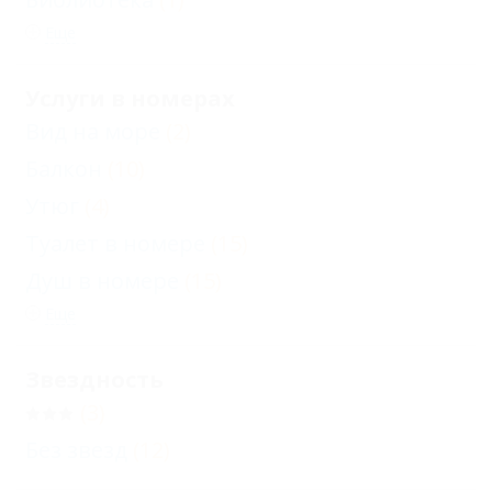
Еще
Услуги в номерах
Вид на море
(2)
Балкон
(10)
Утюг
(4)
Туалет в номере
(15)
Душ в номере
(15)
Еще
Звездность
(3)
Без звезд
(12)