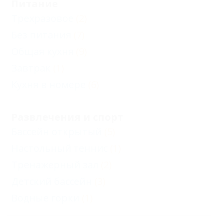
Питание
Трехразовое
(2)
Без питания
(7)
Общая кухня
(9)
Завтрак
(1)
Кухня в номере
(6)
Развлечения и спорт
Бассейн открытый
(5)
Настольный теннис
(1)
Тренажерный зал
(2)
Детский бассейн
(3)
Водные горки
(1)