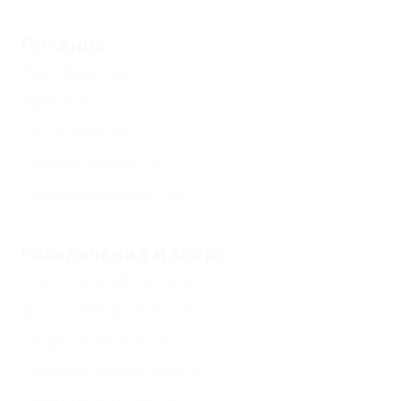
Питание
Трехразовое
(2)
Завтрак
(1)
Без питания
(7)
Общая кухня
(9)
Кухня в номере
(6)
Развлечения и спорт
Настольный теннис
(1)
Детский бассейн
(3)
Водные горки
(1)
Бассейн открытый
(5)