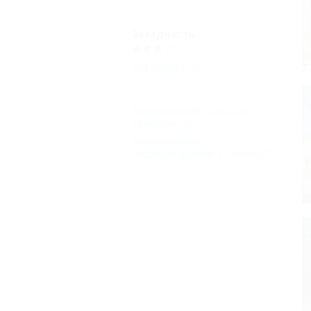
Звездность
(3)
Без звезд
(12)
Бронирование только по
телефону
(15)
Бронирование с
подтверждением от отеля
(15)